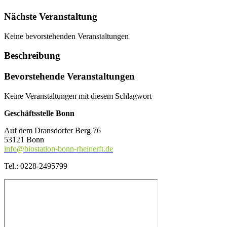
Nächste Veranstaltung
Keine bevorstehenden Veranstaltungen
Beschreibung
Bevorstehende Veranstaltungen
Keine Veranstaltungen mit diesem Schlagwort
Geschäftsstelle Bonn
Auf dem Dransdorfer Berg 76
53121 Bonn
info@biostation-bonn-rheinerft.de
Tel.: 0228-2495799