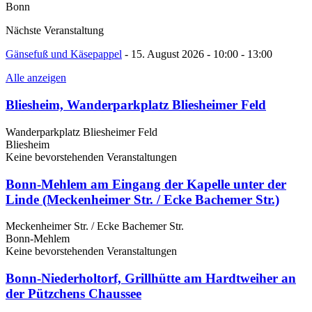
Bonn
Nächste Veranstaltung
Gänsefuß und Käsepappel
- 15. August 2026 - 10:00 - 13:00
Alle anzeigen
Bliesheim, Wanderparkplatz Bliesheimer Feld
Wanderparkplatz Bliesheimer Feld
Bliesheim
Keine bevorstehenden Veranstaltungen
Bonn-Mehlem am Eingang der Kapelle unter der
Linde (Meckenheimer Str. / Ecke Bachemer Str.)
Meckenheimer Str. / Ecke Bachemer Str.
Bonn-Mehlem
Keine bevorstehenden Veranstaltungen
Bonn-Niederholtorf, Grillhütte am Hardtweiher an
der Pützchens Chaussee