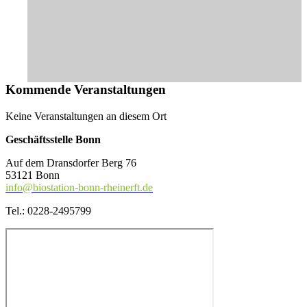
Kommende Veranstaltungen
Keine Veranstaltungen an diesem Ort
Geschäftsstelle Bonn
Auf dem Dransdorfer Berg 76
53121 Bonn
info@biostation-bonn-rheinerft.de
Tel.: 0228-2495799