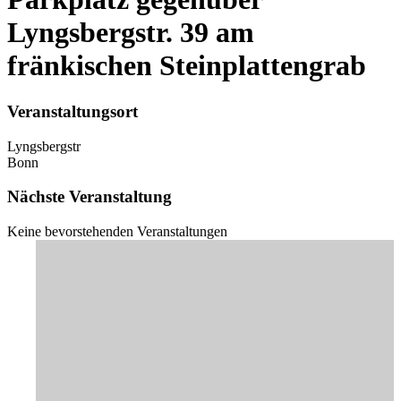
Lyngsbergstr. 39 am
fränkischen Steinplattengrab
Veranstaltungsort
Lyngsbergstr
Bonn
Nächste Veranstaltung
Keine bevorstehenden Veranstaltungen